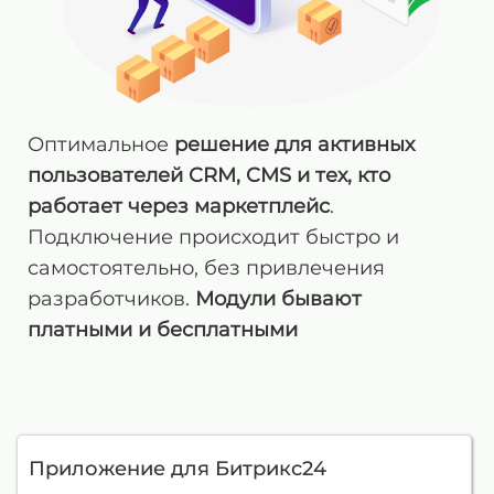
Оптимальное
решение для активных
пользователей CRM, CMS и тех, кто
работает через маркетплейс
.
Подключение происходит быстро и
самостоятельно, без привлечения
разработчиков.
Модули бывают
платными и бесплатными
Приложение для Битрикс24