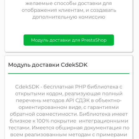
желаемые способы доставки для
отображения клиентам, и создавать
дополнительную комиссию
Модуль доставки для PrestaShop
Модуль доставки CdekSDK
CdekSDK - бесплатная PHP библиотека с
открытыми кодом, реализующая полный
перечень методов API СДЭК в объектно-
ориентированном виде, с гарантиями
обратной совместимости. Библиотека имеет
близкое к 100% покрытие интеграционными
тестами. Имеется обширная документация по
всем реализованным методам с примерами