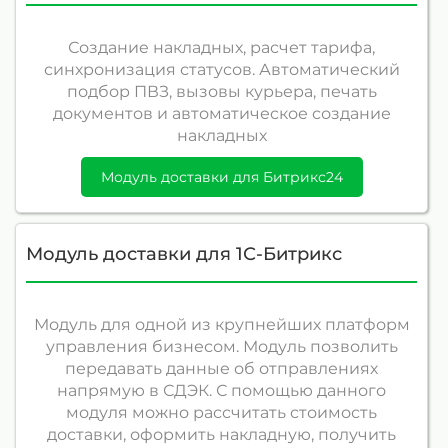
Создание накладных, расчет тарифа,
синхронизация статусов. Автоматический
подбор ПВЗ, вызовы курьера, печать
документов и автоматическое создание
накладных
Модуль доставки для Битрикс24
Модуль доставки для 1С-Битрикс
Модуль для одной из крупнейших платформ
управления бизнесом. Модуль позволить
передавать данные об отправлениях
напрямую в СДЭК. С помощью данного
модуля можно рассчитать стоимость
доставки, оформить накладную, получить