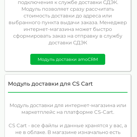
подключения к службе доставки СДЭК.
Модуль позволяет сразу рассчитать
стоимость доставки до адреса или
выбранного пункта выдачи заказа. Менеджер
интернет-магазина может быстро
сформировать заказ на отправку в службу
доставки СДЭК
Модуль доставки amoCRM
Модуль доставки для CS Cart
Модуль доставки для интернет-магазина или
маркетплейс на платформе CS-Cart.
CS Cart - все файлы и данные хранятся у вас, а
не в облаке. В магазине изначально есть