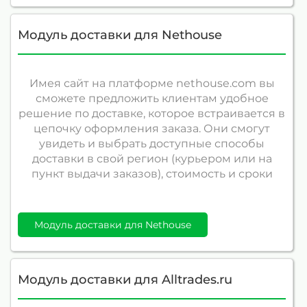
Модуль доставки для Nethouse
Имея сайт на платформе nethouse.com вы
сможете предложить клиентам удобное
решение по доставке, которое встраивается в
цепочку оформления заказа. Они смогут
увидеть и выбрать доступные способы
доставки в свой регион (курьером или на
пункт выдачи заказов), стоимость и сроки
Модуль доставки для Nethouse
Модуль доставки для Alltrades.ru