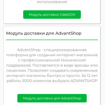
использования
Модуль доставки CdekSDK
Модуль доставки для AdvantShop
AdvantShop - специализированная
платформа для создания интернет-магазинов
с профессиональной технической
поддержкой. Поставляется в виде аренды или
лицензии. Позволяет создавать современные
интернет-магазины быстро и просто. За 12 лет
работы 5000 клиентов выбрало ADVANTSHOP
Модуль доставки для AdvantShop