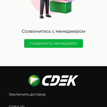
Созвонитесь с менеджером
ПОЗВОНИТЬ МЕНЕДЖЕРУ
Заключить договор
CDEK ID