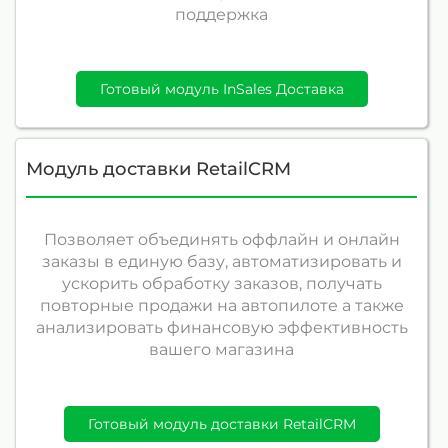
поддержка
Готовый модуль InSales Доставка
Модуль доставки RetailCRM
Позволяет объединять оффлайн и онлайн
заказы в единую базу, автоматизировать и
ускорить обработку заказов, получать
повторные продажи на автопилоте а также
анализировать финансовую эффективность
вашего магазина
Готовый модуль доставки RetailCRM