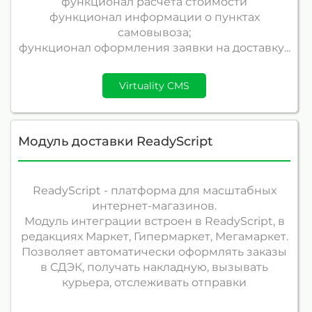
функционал расчета стоимости
функционал информации о пунктах
самовывоза;
функционал оформления заявки на доставку...
Virtuality CMS
Модуль доставки ReadyScript
ReadyScript - платформа для масштабных
интернет-магазинов.
Модуль интеграции встроен в ReadyScript, в
редакциях Маркет, Гипермаркет, Мегамаркет.
Позволяет автоматически оформлять заказы
в СДЭК, получать накладную, вызывать
курьера, отслеживать отправки