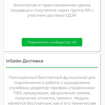
Безопасная и гарантированная сделка
продавца и покупателя через группу ВК с
участием доставки СДЭК
Подключить сообщество VK
InSales Доставка
Полноценный бесплатный функционал для
подключения и работы с курьерскими
службами, редактор тарифов, справочники
ПВЗ, калькуляция, оформление заявок,
получение этикеток, трекинг. Модуль
является бесплатным, как и его техническая