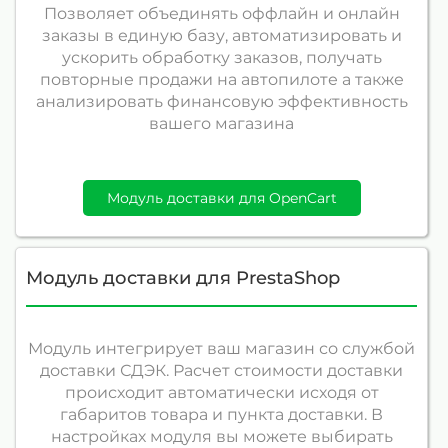
Позволяет объединять оффлайн и онлайн
заказы в единую базу, автоматизировать и
ускорить обработку заказов, получать
повторные продажи на автопилоте а также
анализировать финансовую эффективность
вашего магазина
Модуль доставки для OpenCart
Модуль доставки для PrestaShop
Модуль интегрирует ваш магазин со службой
доставки СДЭК. Расчет стоимости доставки
происходит автоматически исходя от
габаритов товара и пункта доставки. В
настройках модуля вы можете выбирать