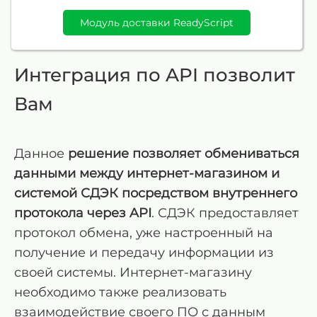
Модуль доставки ReadyScript
Интеграция по API позволит
Вам
Данное
решение позволяет обмениваться
данными между интернет-магазином и
системой СДЭК посредством внутреннего
протокола через API
. СДЭК предоставляет
протокол обмена, уже настроенный на
получение и передачу информации из
своей системы. Интернет-магазину
необходимо также реализовать
взаимодействие своего ПО с данным