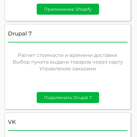
Приложение Shopify
Drupal 7
Расчет стоимости и времени доставки.
Выбор пункта выдачи товаров через карту
Управление заказами
Подключить Drupal 7
VK