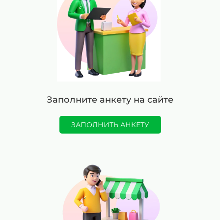
Заполните анкету на сайте
ЗАПОЛНИТЬ АНКЕТУ