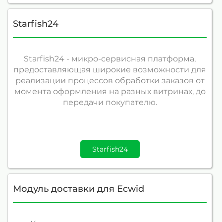
Starfish24
Starfish24 - микро-сервисная платформа,
предоставляющая широкие возможности для
реализации процессов обработки заказов от
момента оформления на разных витринах, до
передачи покупателю.
Starfish24
Модуль доставки для Ecwid