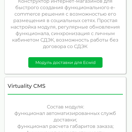
Конструктор интернет-магазинов для
быстрого создания функционального e-
commerce решения с возможностью его
размещения в социальных сетях. Простая
настройка модуля, регулярные обновления
функционала, синхронизация с личным
кабинетом СДЭК, возможность работы без
договора со СДЭК
Модуль доставки для Ecwid
Virtuality CMS
Состав модуля:
функционал автоматизированных служб
доставки;
функционал расчета габаритов заказа;