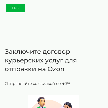
ENG
Заключите договор
курьерских услуг для
отправки на Ozon
Отправляйте со скидкой до 40%