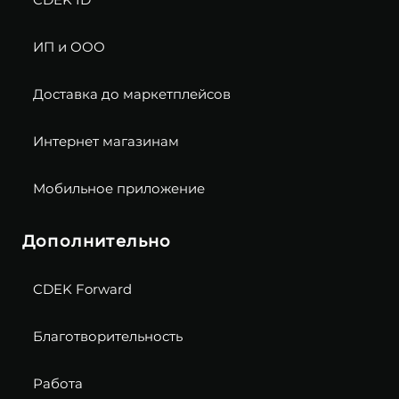
ИП и ООО
Доставка до маркетплейсов
Интернет магазинам
Мобильное приложение
Дополнительно
CDEK Forward
Благотворительность
Работа