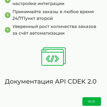
настройке интеграции
Принимайте заказы в любое время
24/7Пункт второй
Уверенный рост количества заказов
за счёт автоматизации
Документация API CDEK 2.0
RUS