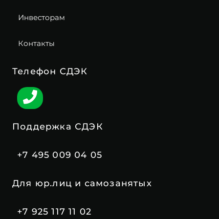
Инвесторам
Контакты
Телефон СДЭК
Поддержка СДЭК
+7 495 009 04 05
Для юр.лиц и самозанятых
+7 925 117 11 02