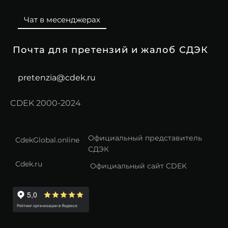
Чат в месенджерах
Почта для претензий и жалоб СДЭК
pretenzia@cdek.ru
CDEK 2000-2024
Официальный представитель
CdekGlobal.online
СДЭК
Сdek.ru
Официальный сайт CDEK