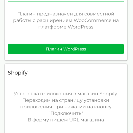
Плагин предназначен для совместной
работы с расширением WooCommerce на
платформе WordPress
Плагин WordPress
Shopify
Установка приложения в магазин Shopify.
Переходим на страницу установки
приложения при нажатии на кнопку
"Подключить"
В форму пишем URL магазина