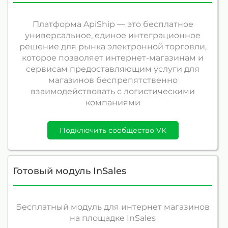
Платформа ApiShip — это бесплатное
универсальное, единое интеграционное
решение для рынка электронной торговли,
которое позволяет интернет-магазинам и
сервисам предоставляющим услуги для
магазинов беспрепятственно
взаимодействовать с логистическими
компаниями
Подключить сообщество VK
Готовый модуль InSales
Бесплатный модуль для интернет магазинов
на площадке InSales