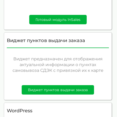
Готовый модуль InSales
Виджет пунктов выдачи заказа
Виджет предназначен для отображения
актуальной информации о пунктах
самовывоза СДЭК с привязкой их к карте
Виджет пунктов выдачи заказа
WordPress