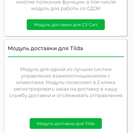
многие полезные функции, в том числе
модуль для работы со СДЭК
Модуль доставки для CS Cart
Модуль доставки для Tilda
Модуль для одной из лучших систем
управления взаимоотношениями с
клиентами. Модуль позволяет в 2 клика
регистрировать заказ на доставку в нашу
службу доставки и отслеживать отправления
Модуль доставки для Tilda