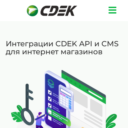
Интеграции CDEK API и CMS
для интернет магазинов