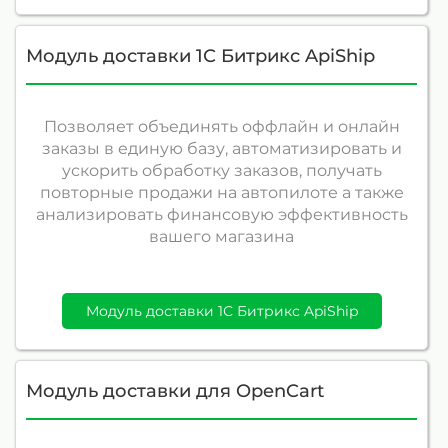
Модуль доставки 1С Битрикс ApiShip
Позволяет объединять оффлайн и онлайн
заказы в единую базу, автоматизировать и
ускорить обработку заказов, получать
повторные продажи на автопилоте а также
анализировать финансовую эффективность
вашего магазина
Модуль доставки 1С Битрикс ApiShip
Модуль доставки для OpenCart