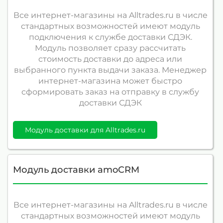
Все интернет-магазины на Alltrades.ru в числе
стандартных возможностей имеют модуль
подключения к службе доставки СДЭК.
Модуль позволяет сразу рассчитать
стоимость доставки до адреса или
выбранного пункта выдачи заказа. Менеджер
интернет-магазина может быстро
сформировать заказ на отправку в службу
доставки СДЭК
Модуль доставки для Alltrades.ru
Модуль доставки amoCRM
Все интернет-магазины на Alltrades.ru в числе
стандартных возможностей имеют модуль